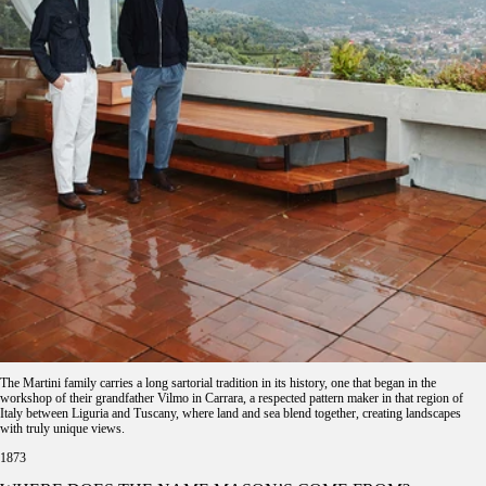
The Martini family carries a long sartorial tradition in its history, one that began in the
workshop of their grandfather Vilmo in Carrara, a respected pattern maker in that region of
Italy between Liguria and Tuscany, where land and sea blend together, creating landscapes
with truly unique views.
1873