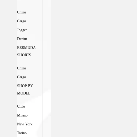
Chino
Cargo
Jogger
Denim
BERMUDA
SHORTS
Chino
Cargo
SHOP BY
MODEL
Chile
Milano
New York
Torino