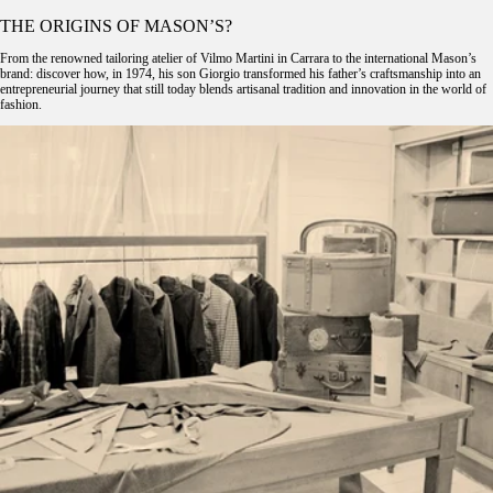
THE ORIGINS OF MASON’S?
From the renowned tailoring atelier of Vilmo Martini in Carrara to the international Mason’s
brand: discover how, in 1974, his son Giorgio transformed his father’s craftsmanship into an
entrepreneurial journey that still today blends artisanal tradition and innovation in the world of
fashion.