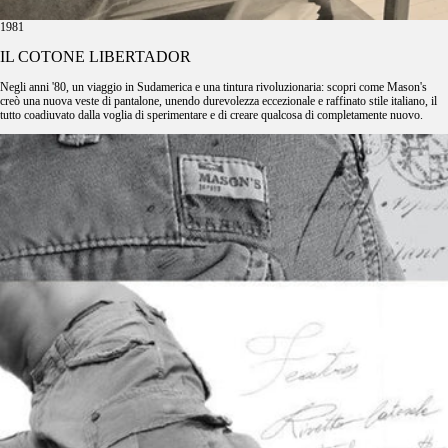
1981
IL COTONE LIBERTADOR
Negli anni '80, un viaggio in Sudamerica e una tintura rivoluzionaria: scopri come Mason's
creò una nuova veste di pantalone, unendo durevolezza eccezionale e raffinato stile italiano, il
tutto coadiuvato dalla voglia di sperimentare e di creare qualcosa di completamente nuovo.